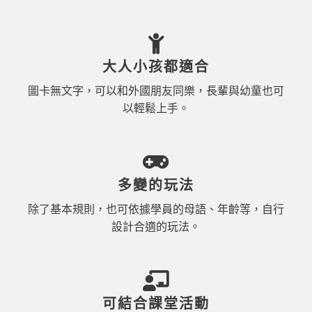
大人小孩都適合
圖卡無文字，可以和外國朋友同樂，長輩與幼童也可
以輕鬆上手。
多變的玩法
除了基本規則，也可依據學員的母語、年齡等，自行
設計合適的玩法。
可結合課堂活動