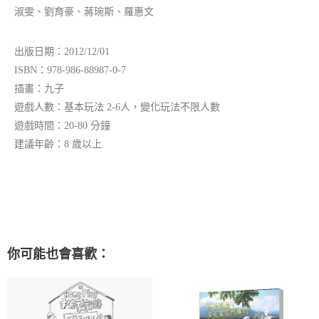
淑雯、劉育豪、蔣琬斯、羅惠文
出版日期：2012/12/01
ISBN：978-986-88987-0-7
插畫：九子
遊戲人數：基本玩法 2-6人，變化玩法不限人數
遊戲時間：20-80 分鐘
建議年齡：8 歲以上
你可能也會喜歡：