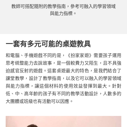
教師可搭配隨附的教學指南，參考可融入的學習領域
與能力指標。
一套有多元可能的桌遊教具
和電腦、手機遊戲不同的是，《扮家家遊》需要孩子運用
思考統整能力去說故事，是一個較費力又陌生，且不具強
迫感官反射的遊戲。這套桌遊最大的特色，是我們結合了
課堂教學，設計了教學指南，以及它可以融入的學習領域
與能力指標，讓這個材料的使用效益發揮到最大。針對
低、中、高年齡的孩子有不同的教學活動設計，人數多的
大團體或班級也有活動可以因應。