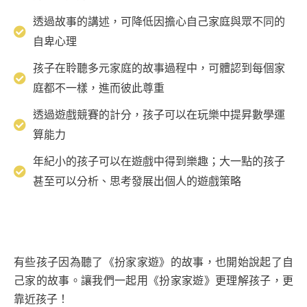
透過故事的講述，可降低因擔心自己家庭與眾不同的
自卑心理
孩子在聆聽多元家庭的故事過程中，可體認到每個家
庭都不一樣，進而彼此尊重
透過遊戲競賽的計分，孩子可以在玩樂中提昇數學運
算能力
年紀小的孩子可以在遊戲中得到樂趣；大一點的孩子
甚至可以分析、思考發展出個人的遊戲策略
有些孩子因為聽了《扮家家遊》的故事，也開始說起了自
己家的故事。讓我們一起用《扮家家遊》更理解孩子，更
靠近孩子！