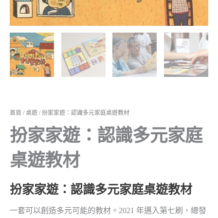
首頁
/
桌遊
/ 扮家家遊：認識多元家庭桌遊教材
扮家家遊：認識多元家庭
桌遊教材
扮家家遊：認識多元家庭桌遊教材
一套可以創造多元可能的教材。2021 年邁入第七刷，總發