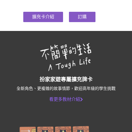
擴充卡介紹
訂購
扮家家遊專屬擴充牌卡
全新角色、更複雜的故事情節，歡迎高年級的學生挑戰
看更多教材介紹