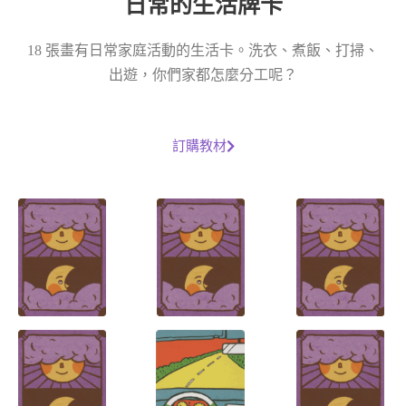
日常的生活牌卡
18 張畫有日常家庭活動的生活卡。洗衣、煮飯、打掃、
出遊，你們家都怎麼分工呢？
訂購教材