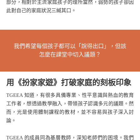
部分，相對於主流家庭孩子的理所當然，弱勢的孩子卻因
此對自己的家庭狀況三緘其口。
我們希望每個孩子都可以「說得出口」，但該
怎麼在課堂中切入議題？
用《扮家家遊》打破家庭的刻板印象
TGEEA 知道，有很多具備專業、性平意識與熱血的教育
工作者，想透過教學融入，帶領孩子認識多元的議題。然
而，光是使用體制課程的教材，並不容易與孩子深入討
論。
TGEEA 的成員同為基層教師，深知老師們的困境。我們