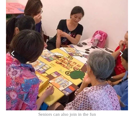
Seniors can also join in the fun