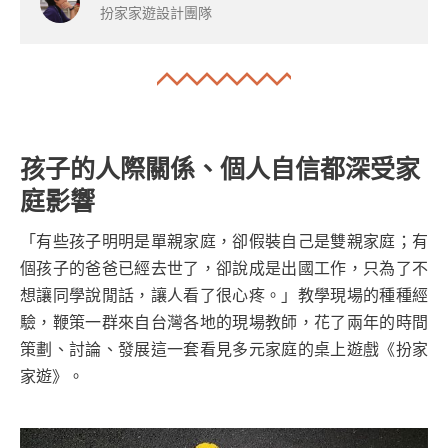
扮家家遊設計團隊
孩子的人際關係、個人自信都深受家
庭影響
「有些孩子明明是單親家庭，卻假裝自己是雙親家庭；有
個孩子的爸爸已經去世了，卻說成是出國工作，只為了不
想讓同學說閒話，讓人看了很心疼。」教學現場的種種經
驗，鞭策一群來自台灣各地的現場教師，花了兩年的時間
策劃、討論、發展這一套看見多元家庭的桌上遊戲《扮家
家遊》。