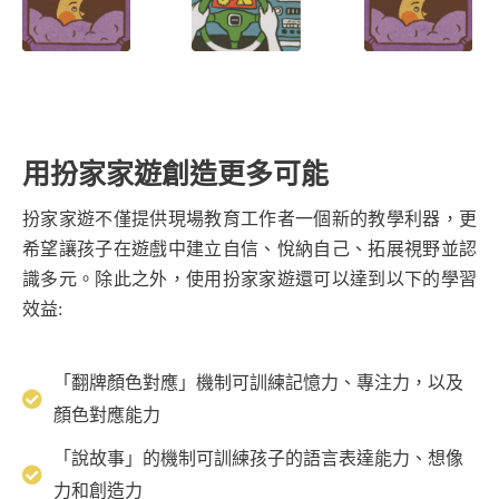
用扮家家遊創造更多可能
扮家家遊不僅提供現場教育工作者一個新的教學利器，更
希望讓孩子在遊戲中建立自信、悅納自己、拓展視野並認
識多元。除此之外，使用扮家家遊還可以達到以下的學習
效益:
「翻牌顏色對應」機制可訓練記憶力、專注力，以及
顏色對應能力
「說故事」的機制可訓練孩子的語言表達能力、想像
力和創造力