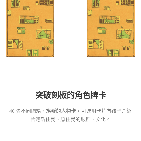
突破刻板的角色牌卡
40 張不同國籍、族群的人物卡，可運用卡片向孩子介紹
台灣新住民、原住民的服飾、文化。