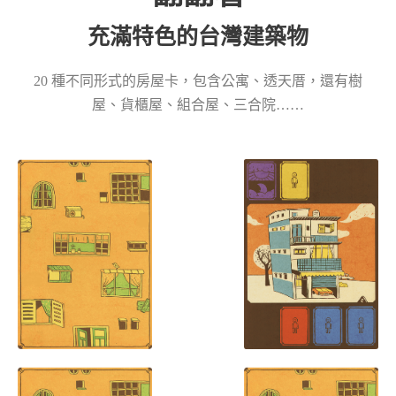
充滿特色的台灣建築物
20 種不同形式的房屋卡，包含公寓、透天厝，還有樹
屋、貨櫃屋、組合屋、三合院……