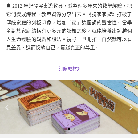
自 2012 年起發展桌遊教具，並整理多年來的教學經驗，把
它們變成課程、教案資源分享出去。《扮家家遊》打破了
傳統家庭的刻板印象，增加「家」這個詞的豐富性。當學
童對於家庭結構有更多元的認知之後，就能培養出超越個
人生命經驗的觀點和想法。視野一旦開拓，自然就可以看
見差異，進而悅納自己，實踐真正的尊重。
訂購教材