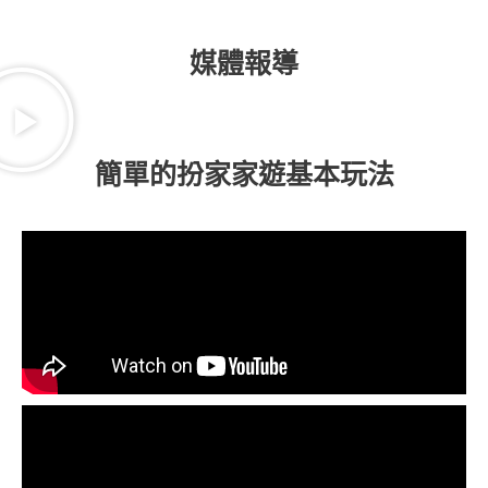
媒體報導
簡單的扮家家遊基本玩法